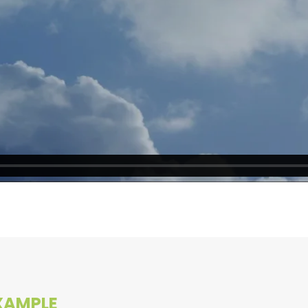
XAMPLE