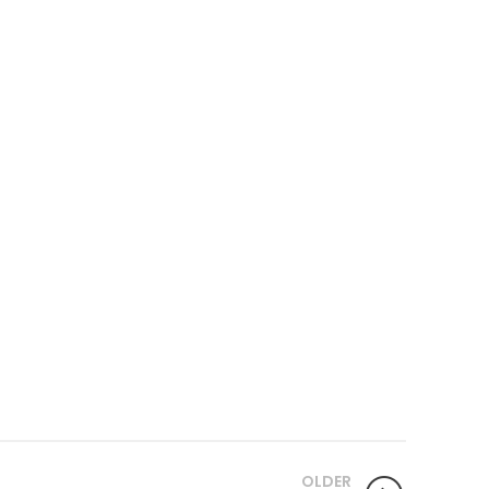
OLDER