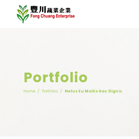
Portfolio
Home
Portfolio
Netus Eu Mollis Hac Dignis