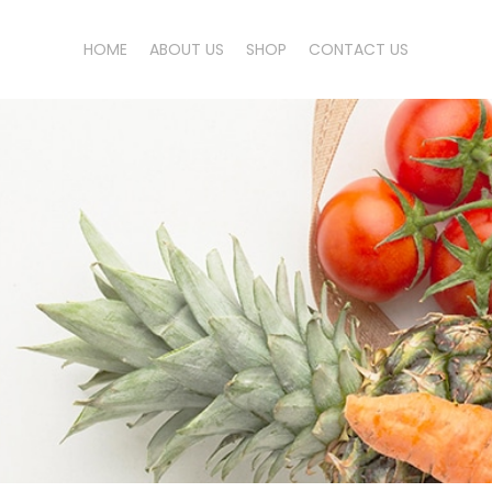
HOME
ABOUT US
SHOP
CONTACT US